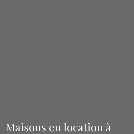
Maisons en location à