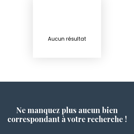
Aucun résultat
Ne manquez plus aucun bien
correspondant à votre recherche !