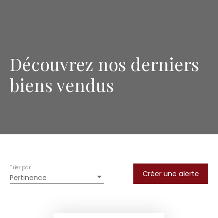
Découvrez nos derniers
biens vendus
Trier par
Créer une alerte
Pertinence