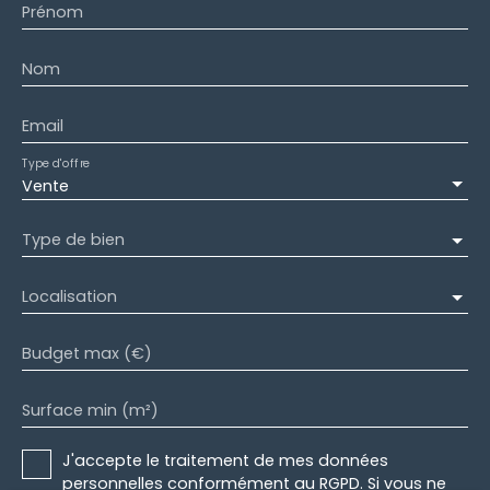
Prénom
Nom
Email
Type d'offre
Vente
Type de bien
Localisation
Budget max (€)
Surface min (m²)
J'accepte le traitement de mes données
personnelles conformément au RGPD. Si vous ne