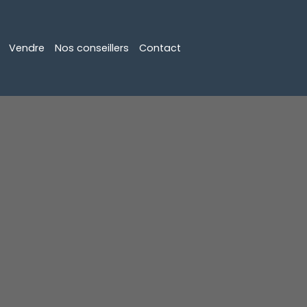
Vendre
Nos conseillers
Contact