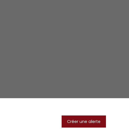
Créer une alerte