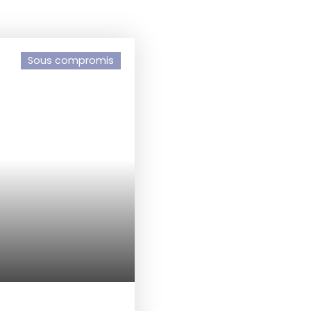
Sous compromis