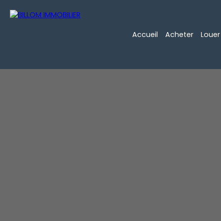
Accueil
Acheter
Louer