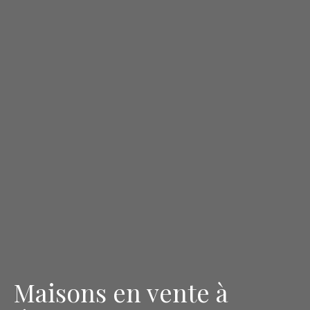
Maisons en vente à