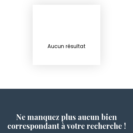
Aucun résultat
Ne manquez plus aucun bien
correspondant à votre recherche !